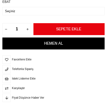
EBAT
Favorilere Ekle
Telefonla Sipariş
İstek Listeme Ekle
Karşılaştır
Fiyat Düşünce Haber Ver