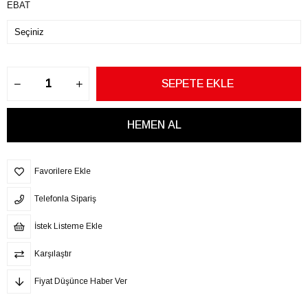
EBAT
Favorilere Ekle
Telefonla Sipariş
İstek Listeme Ekle
Karşılaştır
Fiyat Düşünce Haber Ver