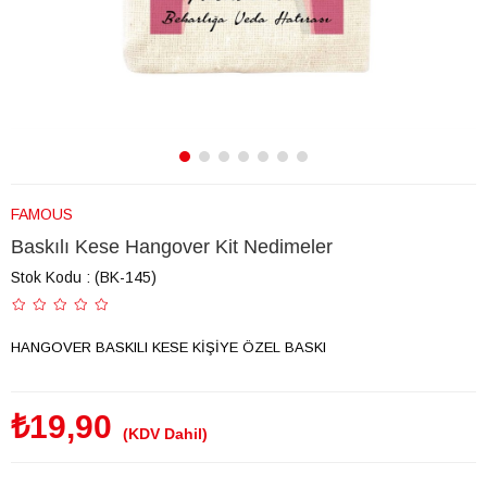
FAMOUS
Baskılı Kese Hangover Kit Nedimeler
Stok Kodu
(BK-145)
HANGOVER BASKILI KESE KİŞİYE ÖZEL BASKI
₺19,90
(KDV Dahil)