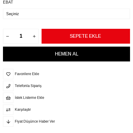
EBAT
Favorilere Ekle
Telefonla Sipariş
İstek Listeme Ekle
Karşılaştır
Fiyat Düşünce Haber Ver