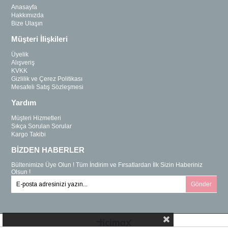
Anasayfa
Hakkımızda
Bize Ulaşın
Müşteri İlişkileri
Üyelik
Alışveriş
KVKK
Gizlilik ve Çerez Politikası
Mesafeli Satış Sözleşmesi
Yardım
Müşteri Hizmetleri
Sıkça Sorulan Sorular
Kargo Takibi
BİZDEN HABERLER
Bültenimize Üye Olun ! Tüm İndirim ve Fırsatlardan İlk Sizin Haberiniz
Olsun !
Gönder