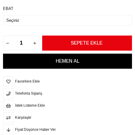
EBAT
Favorilere Ekle
Telefonla Sipariş
İstek Listeme Ekle
Karşılaştır
Fiyat Düşünce Haber Ver