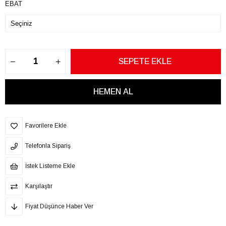
EBAT
Favorilere Ekle
Telefonla Sipariş
İstek Listeme Ekle
Karşılaştır
Fiyat Düşünce Haber Ver