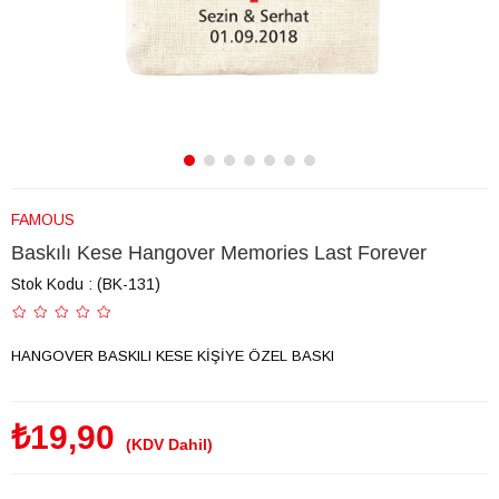
FAMOUS
Baskılı Kese Hangover Memories Last Forever
Stok Kodu
(BK-131)
HANGOVER BASKILI KESE KİŞİYE ÖZEL BASKI
₺19,90
(KDV Dahil)