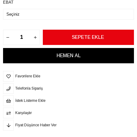
EBAT
Favorilere Ekle
Telefonla Sipariş
İstek Listeme Ekle
Karşılaştır
Fiyat Düşünce Haber Ver