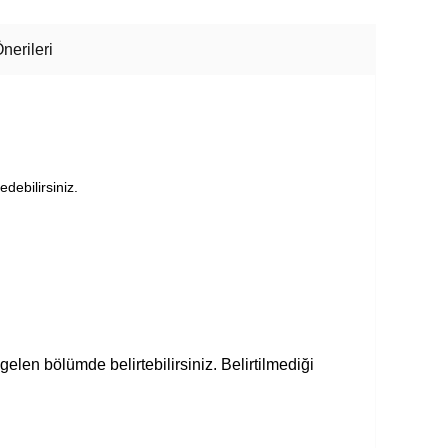
nerileri
edebilirsiniz.
gelen bölümde belirtebilirsiniz. Belirtilmediği