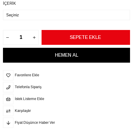
İÇERİK
Favorilere Ekle
Telefonla Sipariş
İstek Listeme Ekle
Karşılaştır
Fiyat Düşünce Haber Ver