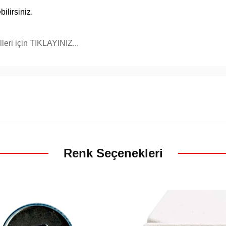
ilirsiniz.
eri için TIKLAYINIZ...
Renk Seçenekleri