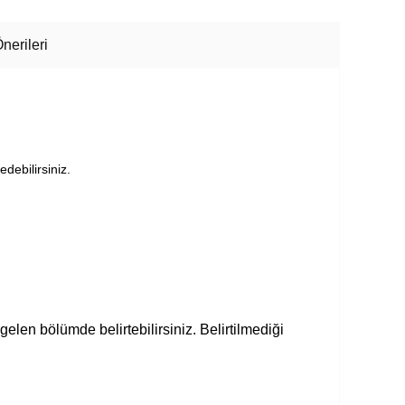
nerileri
edebilirsiniz.
gelen bölümde belirtebilirsiniz. Belirtilmediği