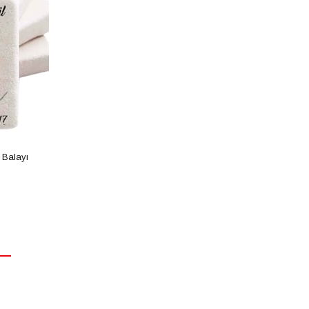
 Balayı