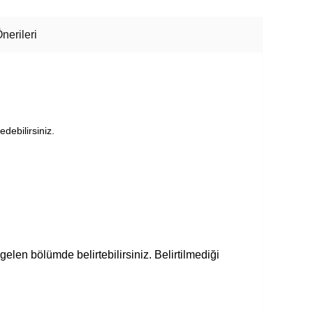
nerileri
edebilirsiniz.
gelen bölümde belirtebilirsiniz. Belirtilmediği