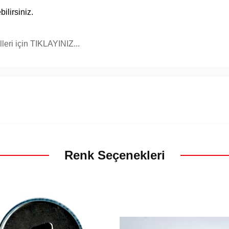
ilirsiniz.
eri için TIKLAYINIZ...
Renk Seçenekleri