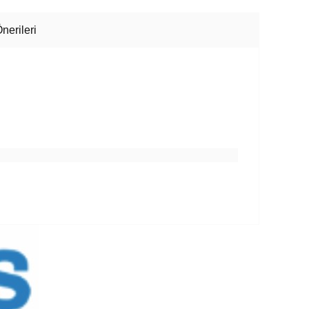
nerileri