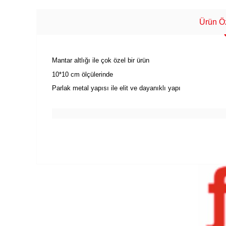
Ürün Öz
Mantar altlığı ile çok özel bir ürün
10*10 cm ölçülerinde
Parlak metal yapısı ile elit ve dayanıklı yapı