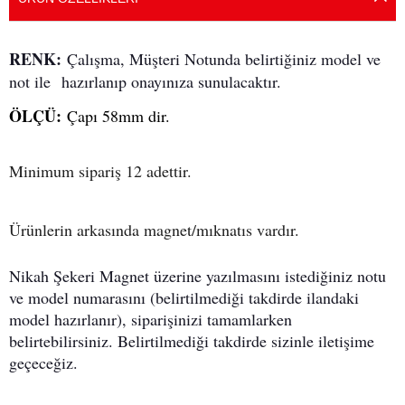
RENK:
Çalışma, Müşteri Notunda belirtiğiniz model ve
not ile
hazırlanıp onayınıza sunulacaktır.
ÖLÇÜ:
Çapı 58mm dir.
Minimum sipariş 12 adettir.
Ürünlerin arkasında magnet/mıknatıs vardır.
Nikah Şekeri Magnet üzerine yazılmasını istediğiniz notu
ve model numarasını (belirtilmediği takdirde ilandaki
model hazırlanır), siparişinizi tamamlarken
belirtebilirsiniz. Belirtilmediği takdirde sizinle iletişime
geçeceğiz.